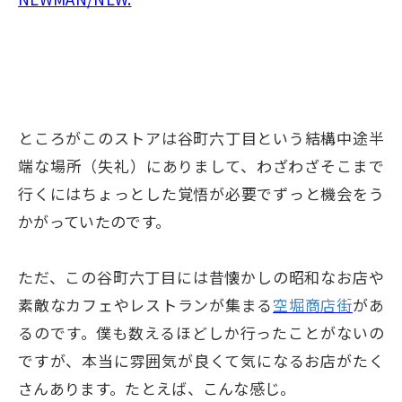
ところがこのストアは谷町六丁目という結構中途半
端な場所（失礼）にありまして、わざわざそこまで
行くにはちょっとした覚悟が必要でずっと機会をう
かがっていたのです。
ただ、この谷町六丁目には昔懐かしの昭和なお店や
素敵なカフェやレストランが集まる
空堀商店街
があ
るのです。僕も数えるほどしか行ったことがないの
ですが、本当に雰囲気が良くて気になるお店がたく
さんあります。たとえば、こんな感じ。