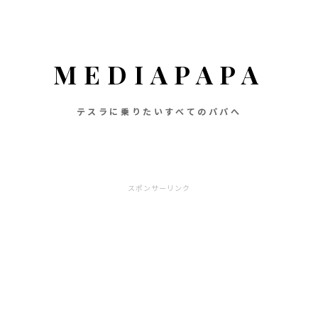
MEDIAPAPA
テスラに乗りたいすべてのパパへ
スポンサーリンク