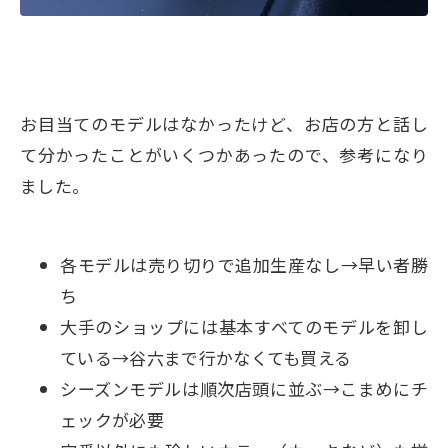
お目当てのモデルはなかったけど、お店の方と話し
て分かったことがいくつかあったので、参考になり
ました。
各モデルは売り切りで追加生産なし→早い者勝
ち
大手のショップには基本すべてのモデルを卸し
ている→谷六まで行かなくても買える
シーズンモデルは順次店頭に並ぶ→こまめにチ
ェックが必要