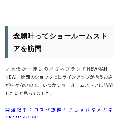
念願叶ってショールームスト
アを訪問
いま僕が一押しのメガネブランドNEWMAN／
NEW.。関西のショップではラインアップが揃うお店
が中々ないので、いつかショールームストアに訪問
したいと思ってました。
関連記事：コスパ抜群！おしゃれなメガネ
NEWMAN/NEW.