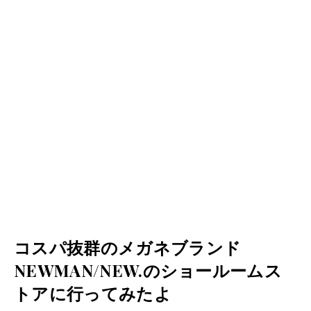
コスパ抜群のメガネブランド
NEWMAN/NEW.のショールームス
トアに行ってみたよ