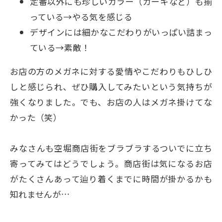
定番以外にも珍しいカラー（カーキなど）も揃
っている→やる気を感じる
デザインには細かなこだわりがいっぱい詰まっ
ている→素敵！
お店の方のメガネに対する愛情やこだわりもひしひ
しと感じられ、ぜひ購入してみたいという気持ちが
強くなりました。でも、お店の人はメガネ掛けてな
かった（笑）
みなさんも空堀商店街をブラブラするついでに立ち
寄ってみてはどうでしょう。商店街は気になるお店
がたくさんあって辿り着くまでに時間が掛かるかも
知れませんが…