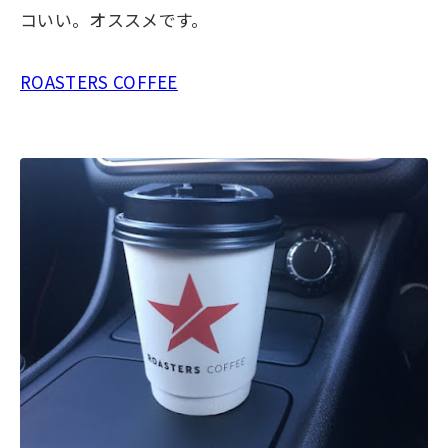
コいい。オススメです。
ROASTERS COFFEE