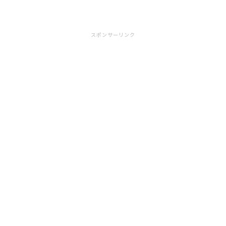
スポンサーリンク