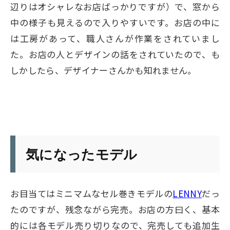
辺りはオシャレなお店ばっかりですが）で、窓から
中の様子も見えるので入りやすいです。お店の中に
は工房があって、職人さんが作業をされていまし
た。お店の人とデザインの話をされていたので、も
しかしたら、デザイナーさんかも知れません。
気になったモデル
お目当てはミニマムなセル巻きモデルの
LENNY
だっ
たのですが、残念ながら完売。お店の方曰く、基本
的には各モデル売り切りなので、完売しても追加生