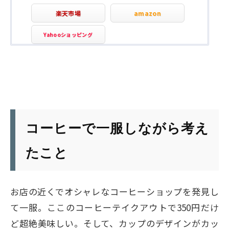
楽天市場
amazon
Yahooショッピング
コーヒーで一服しながら考え
たこと
お店の近くでオシャレなコーヒーショップを発見し
て一服。ここのコーヒーテイクアウトで350円だけ
ど超絶美味しい。そして、カップのデザインがカッ